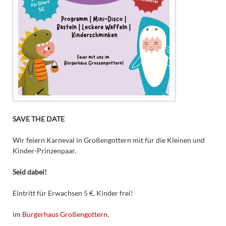
SAVE THE DATE
Wir feiern Karneval in Großengottern mit für die Kleinen und
Kinder-Prinzenpaar.
Seid dabei!
Eintritt für Erwachsen 5 €. Kinder frei!
im
Bürgerhaus Großengottern
.