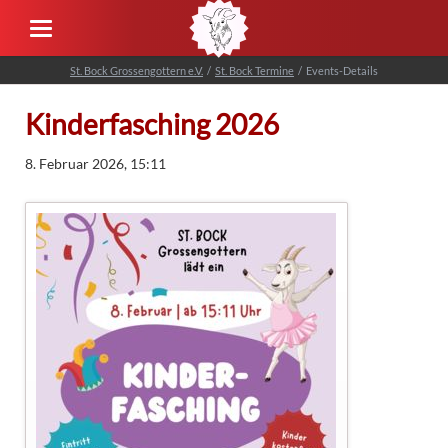
St. Bock Grossengottern e.V.
St. Bock Termine
Events-Details
Kinderfasching 2026
8. Februar 2026, 15:11